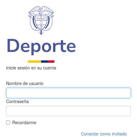
Inicie sesión en su cuenta
Nombre de usuario
Contraseña
Recordarme
Conectar como invitado