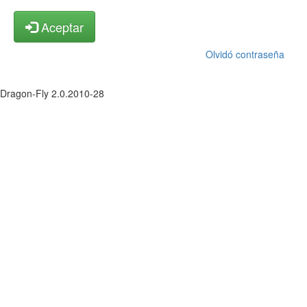
Aceptar
Olvidó contraseña
Dragon-Fly 2.0.2010-28