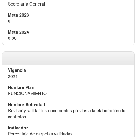
Secretaría General
0
0,00
2021
FUNCIONAMIENTO
Revisar y validar los documentos previos a la elaboración de
contratos.
Porcentaje de carpetas validadas