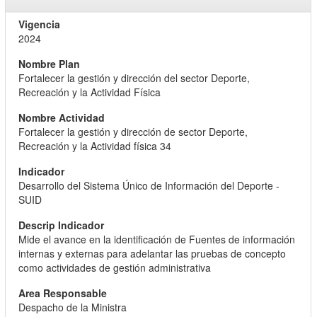
2024
Fortalecer la gestión y dirección del sector Deporte,
Recreación y la Actividad Física
Fortalecer la gestión y dirección de sector Deporte,
Recreación y la Actividad física 34
Desarrollo del Sistema Único de Información del Deporte -
SUID
Mide el avance en la identificación de Fuentes de información
internas y externas para adelantar las pruebas de concepto
como actividades de gestión administrativa
Despacho de la Ministra