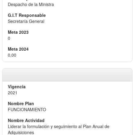
Despacho de la Ministra
Secretaría General
0
0,00
2021
FUNCIONAMIENTO
Liderar la formulación y seguimiento al Plan Anual de
Adquisiciones