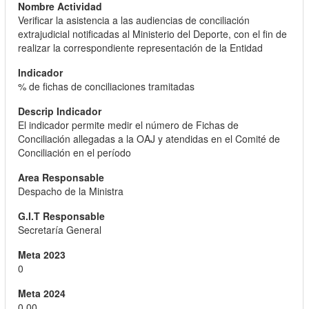
Verificar la asistencia a las audiencias de conciliación
extrajudicial notificadas al Ministerio del Deporte, con el fin de
realizar la correspondiente representación de la Entidad
% de fichas de conciliaciones tramitadas
El indicador permite medir el número de Fichas de
Conciliación allegadas a la OAJ y atendidas en el Comité de
Conciliación en el período
Despacho de la Ministra
Secretaría General
0
0,00