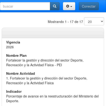
Conectar
Mostrando 1 - 17 de 17
2026
Fortalecer la gestión y dirección del sector Deporte,
Recreación y la Actividad Física - PEI
1. Fortalecer la gestión y dirección del sector Deporte,
Recreación y la Actividad Física
Porcentaje de avance en la reestructuración del Ministerio del
Deporte.