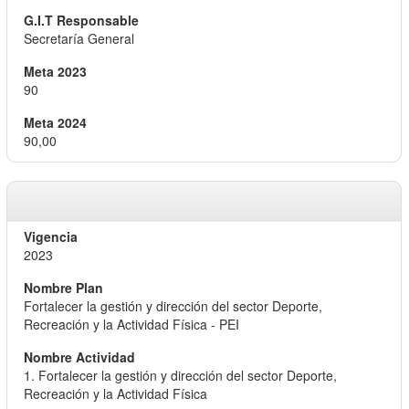
Secretaría General
90
90,00
2023
Fortalecer la gestión y dirección del sector Deporte,
Recreación y la Actividad Física - PEI
1. Fortalecer la gestión y dirección del sector Deporte,
Recreación y la Actividad Física