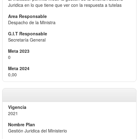
Juridica en lo que tiene que ver con la respuesta a tutelas
Despacho de la Ministra
Secretaría General
0
0,00
2021
Gestión Juridica del Ministerio