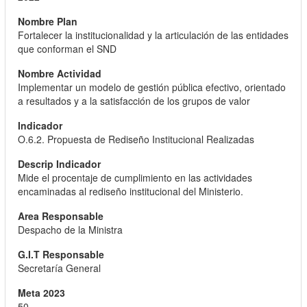
Fortalecer la institucionalidad y la articulación de las entidades
que conforman el SND
Implementar un modelo de gestión pública efectivo, orientado
a resultados y a la satisfacción de los grupos de valor
O.6.2. Propuesta de Rediseño Institucional Realizadas
Mide el procentaje de cumplimiento en las actividades
encaminadas al rediseño institucional del Ministerio.
Despacho de la Ministra
Secretaría General
50