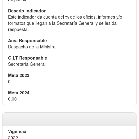
Este indicador da cuenta del % de los oficios, informes y/o
formatos que llegan a la Secretaría General y se les da
respuesta.
Despacho de la Ministra
Secretaría General
0
0,00
2022