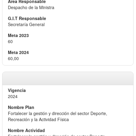
Despacho de la Ministra
Secretaría General
60
60,00
2024
Fortalecer la gestión y dirección del sector Deporte,
Recreación y la Actividad Física