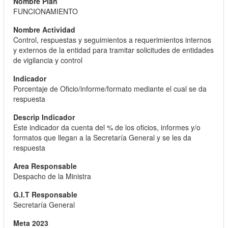
FUNCIONAMIENTO
Control, respuestas y seguimientos a requerimientos internos
y externos de la entidad para tramitar solicitudes de entidades
de vigilancia y control
Porcentaje de Oficio/informe/formato mediante el cual se da
respuesta
Este indicador da cuenta del % de los oficios, informes y/o
formatos que llegan a la Secretaría General y se les da
respuesta
Despacho de la Ministra
Secretaría General