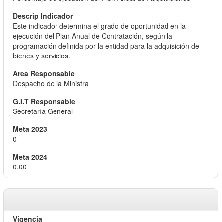
Este indicador determina el grado de oportunidad en la
ejecución del Plan Anual de Contratación, según la
programación definida por la entidad para la adquisición de
bienes y servicios.
Despacho de la Ministra
Secretaría General
0
0,00