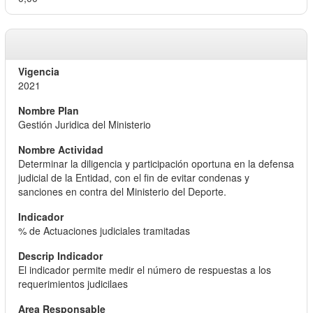
2021
Gestión Juridica del Ministerio
Determinar la diligencia y participación oportuna en la defensa
judicial de la Entidad, con el fin de evitar condenas y
sanciones en contra del Ministerio del Deporte.
% de Actuaciones judiciales tramitadas
El indicador permite medir el número de respuestas a los
requerimientos judicilaes