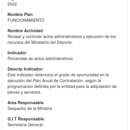
2022
FUNCIONAMIENTO
Revisar y controlar actos administrativos y ejecución de los
recursos del Ministerio del Deporte.
Porcentaje de actos administrativos
Este indicador determina el grado de oportunidad en la
ejecución del Plan Anual de Contratación, según la
programación definida por la entidad para la adquisición de
bienes y servicios.
Despacho de la Ministra
Secretaría General