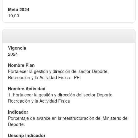
10,00
2024
Fortalecer la gestión y dirección del sector Deporte,
Recreación y la Actividad Física - PEI
1. Fortalecer la gestión y dirección del sector Deporte,
Recreación y la Actividad Física
Porcentaje de avance en la reestructuración del Ministerio del
Deporte.