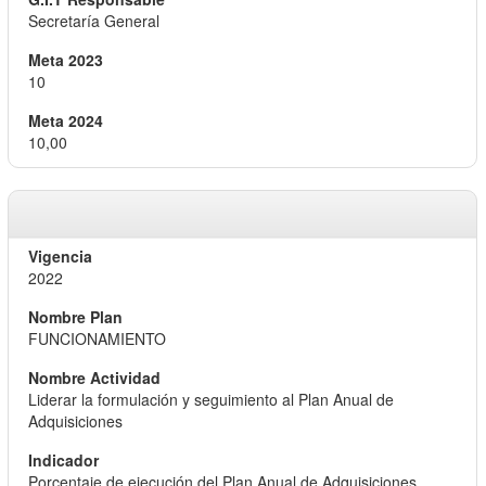
Secretaría General
10
10,00
2022
FUNCIONAMIENTO
Liderar la formulación y seguimiento al Plan Anual de
Adquisiciones
Porcentaje de ejecución del Plan Anual de Adquisiciones