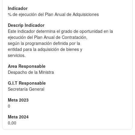
% de ejecución del Plan Anual de Adquisiciones
Este indicador determina el grado de oportunidad en la
ejecución del Plan Anual de Contratación,
según la programación definida por la
entidad para la adquisición de bienes y
servicios.
Despacho de la Ministra
Secretaría General
0
0,00