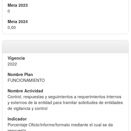
0
0,00
2022
FUNCIONAMIENTO
Control, respuestas y seguimientos a requerimientos internos
y externos de la entidad para tramitar solicitudes de entidades
de vigilancia y control
Porcentaje Oficio/informe/formato mediante el cual se da
respuesta