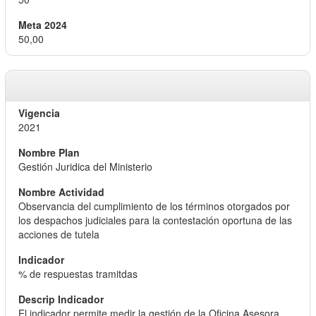
50,00
2021
Gestión Juridica del Ministerio
Observancia del cumplimiento de los términos otorgados por
los despachos judiciales para la contestación oportuna de las
acciones de tutela
% de respuestas tramitdas
El indicador permite medir la gestión de la Oficina Asesora