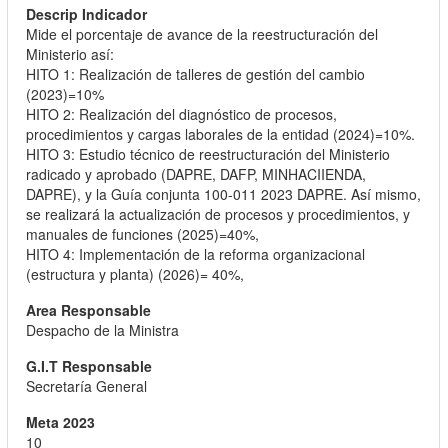
Mide el porcentaje de avance de la reestructuración del
Ministerio así:
HITO 1: Realización de talleres de gestión del cambio
(2023)=10%
HITO 2: Realización del diagnóstico de procesos,
procedimientos y cargas laborales de la entidad (2024)=10%.
HITO 3: Estudio técnico de reestructuración del Ministerio
radicado y aprobado (DAPRE, DAFP, MINHACIIENDA,
DAPRE), y la Guía conjunta 100-011 2023 DAPRE. Así mismo,
se realizará la actualización de procesos y procedimientos, y
manuales de funciones (2025)=40%,
HITO 4: Implementación de la reforma organizacional
(estructura y planta) (2026)= 40%,
Despacho de la Ministra
Secretaría General
10