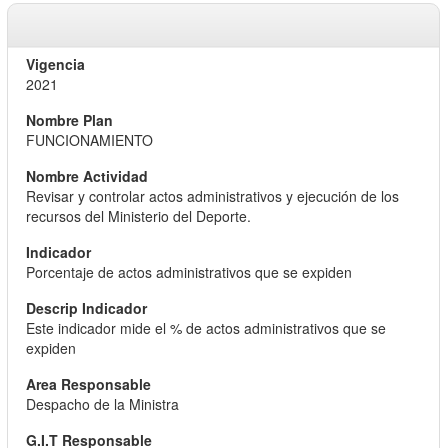
2021
FUNCIONAMIENTO
Revisar y controlar actos administrativos y ejecución de los
recursos del Ministerio del Deporte.
Porcentaje de actos administrativos que se expiden
Este indicador mide el % de actos administrativos que se
expiden
Despacho de la Ministra