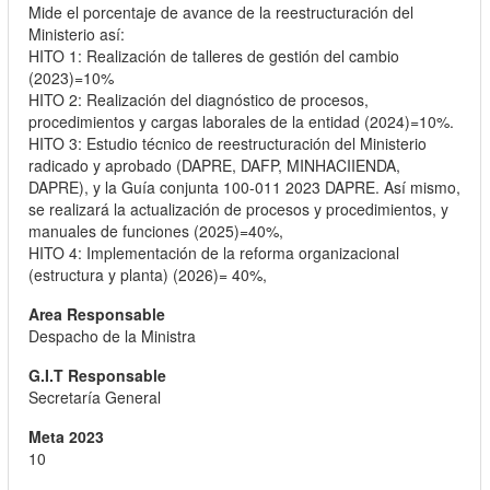
Mide el porcentaje de avance de la reestructuración del
Ministerio así:
HITO 1: Realización de talleres de gestión del cambio
(2023)=10%
HITO 2: Realización del diagnóstico de procesos,
procedimientos y cargas laborales de la entidad (2024)=10%.
HITO 3: Estudio técnico de reestructuración del Ministerio
radicado y aprobado (DAPRE, DAFP, MINHACIIENDA,
DAPRE), y la Guía conjunta 100-011 2023 DAPRE. Así mismo,
se realizará la actualización de procesos y procedimientos, y
manuales de funciones (2025)=40%,
HITO 4: Implementación de la reforma organizacional
(estructura y planta) (2026)= 40%,
Despacho de la Ministra
Secretaría General
10