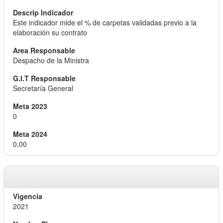
Este indicador mide el % de carpetas validadas previo a la
elaboración su contrato
Despacho de la Ministra
Secretaría General
0
0,00
2021