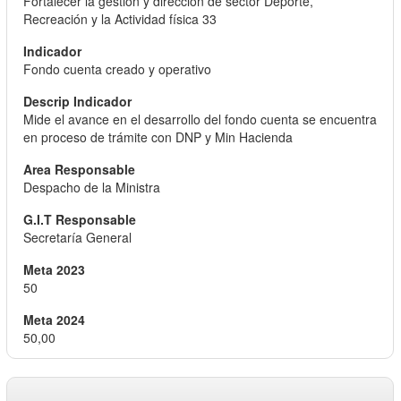
Fortalecer la gestión y dirección de sector Deporte,
Recreación y la Actividad física 33
Fondo cuenta creado y operativo
Mide el avance en el desarrollo del fondo cuenta se encuentra
en proceso de trámite con DNP y Min Hacienda
Despacho de la Ministra
Secretaría General
50
50,00