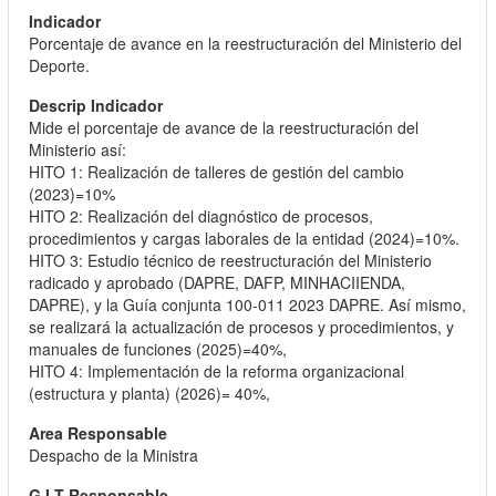
Porcentaje de avance en la reestructuración del Ministerio del
Deporte.
Mide el porcentaje de avance de la reestructuración del
Ministerio así:
HITO 1: Realización de talleres de gestión del cambio
(2023)=10%
HITO 2: Realización del diagnóstico de procesos,
procedimientos y cargas laborales de la entidad (2024)=10%.
HITO 3: Estudio técnico de reestructuración del Ministerio
radicado y aprobado (DAPRE, DAFP, MINHACIIENDA,
DAPRE), y la Guía conjunta 100-011 2023 DAPRE. Así mismo,
se realizará la actualización de procesos y procedimientos, y
manuales de funciones (2025)=40%,
HITO 4: Implementación de la reforma organizacional
(estructura y planta) (2026)= 40%,
Despacho de la Ministra