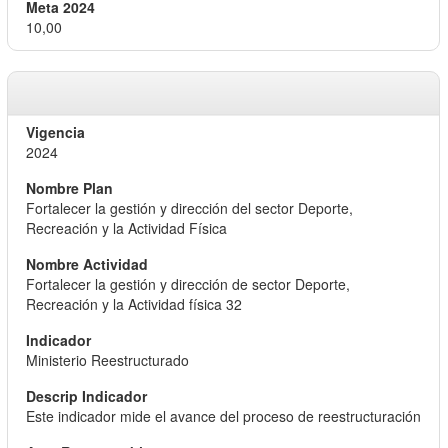
10,00
2024
Fortalecer la gestión y dirección del sector Deporte,
Recreación y la Actividad Física
Fortalecer la gestión y dirección de sector Deporte,
Recreación y la Actividad física 32
Ministerio Reestructurado
Este indicador mide el avance del proceso de reestructuración