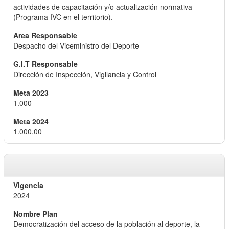
actividades de capacitación y/o actualización normativa
(Programa IVC en el territorio).
Despacho del Viceministro del Deporte
Dirección de Inspección, Vigilancia y Control
1.000
1.000,00
2024
Democratización del acceso de la población al deporte, la