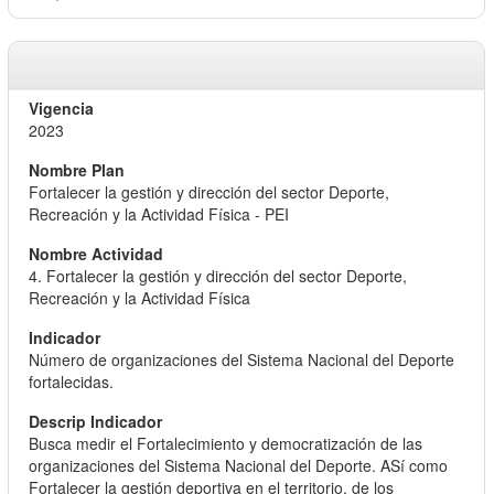
2023
Fortalecer la gestión y dirección del sector Deporte,
Recreación y la Actividad Física - PEI
4. Fortalecer la gestión y dirección del sector Deporte,
Recreación y la Actividad Física
Número de organizaciones del Sistema Nacional del Deporte
fortalecidas.
Busca medir el Fortalecimiento y democratización de las
organizaciones del Sistema Nacional del Deporte. ASí como
Fortalecer la gestión deportiva en el territorio, de los