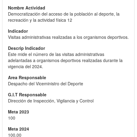
Democratización del acceso de la población al deporte, la
recreación y la actividad física 12
Visitas administrativas realizadas a los organismos deportivos.
Este mide el número de las visitas administrativas
adelantadas a organismos deportivos realizadas durante la
vigencia del 2024.
Despacho del Viceministro del Deporte
Dirección de Inspección, Vigilancia y Control
100
100,00