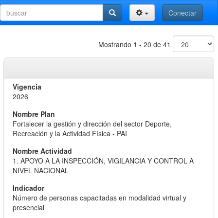
Conectar
Mostrando 1 - 20 de 41
2026
Fortalecer la gestión y dirección del sector Deporte,
Recreación y la Actividad Física - PAI
1. APOYO A LA INSPECCIÓN, VIGILANCIA Y CONTROL A
NIVEL NACIONAL
Número de personas capacitadas en modalidad virtual y
presencial