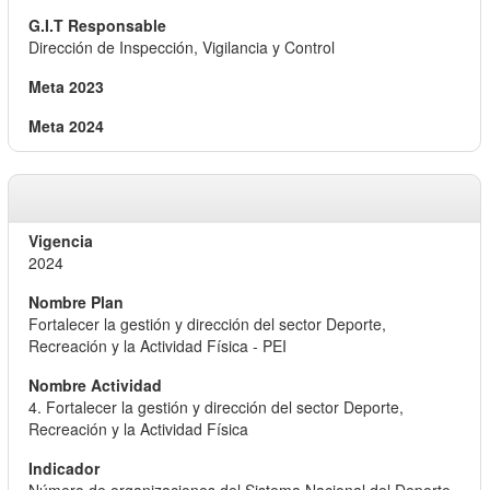
Dirección de Inspección, Vigilancia y Control
2024
Fortalecer la gestión y dirección del sector Deporte,
Recreación y la Actividad Física - PEI
4. Fortalecer la gestión y dirección del sector Deporte,
Recreación y la Actividad Física