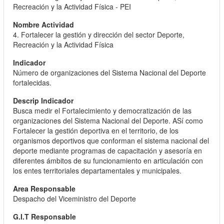
Recreación y la Actividad Física - PEI
4. Fortalecer la gestión y dirección del sector Deporte,
Recreación y la Actividad Física
Número de organizaciones del Sistema Nacional del Deporte
fortalecidas.
Busca medir el Fortalecimiento y democratización de las
organizaciones del Sistema Nacional del Deporte. ASí como
Fortalecer la gestión deportiva en el territorio, de los
organismos deportivos que conforman el sistema nacional del
deporte mediante programas de capacitación y asesoría en
diferentes ámbitos de su funcionamiento en articulación con
los entes territoriales departamentales y municipales.
Despacho del Viceministro del Deporte