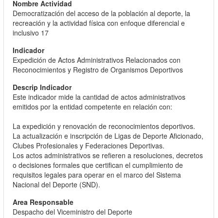
Democratización del acceso de la población al deporte, la
recreación y la actividad física con enfoque diferencial e
inclusivo 17
Expedición de Actos Administrativos Relacionados con
Reconocimientos y Registro de Organismos Deportivos
Este indicador mide la cantidad de actos administrativos
emitidos por la entidad competente en relación con:
La expedición y renovación de reconocimientos deportivos.
La actualización e inscripción de Ligas de Deporte Aficionado,
Clubes Profesionales y Federaciones Deportivas.
Los actos administrativos se refieren a resoluciones, decretos
o decisiones formales que certifican el cumplimiento de
requisitos legales para operar en el marco del Sistema
Nacional del Deporte (SND).
Despacho del Viceministro del Deporte