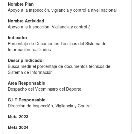
Apoyo a la inspección, vigilancia y control a nivel nacional
Apoyo a la Inspección, Vigilancia y control 3
Porcentaje de Documentos Técnicos del Sistema de
Información realizados
Busca medir el porcentaje de documentos técnicos del
Sistema de Información
Despacho del Viceministro del Deporte
Dirección de Inspección, Vigilancia y Control