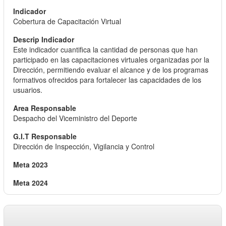
Cobertura de Capacitación Virtual
Este indicador cuantifica la cantidad de personas que han
participado en las capacitaciones virtuales organizadas por la
Dirección, permitiendo evaluar el alcance y de los programas
formativos ofrecidos para fortalecer las capacidades de los
usuarios.
Despacho del Viceministro del Deporte
Dirección de Inspección, Vigilancia y Control