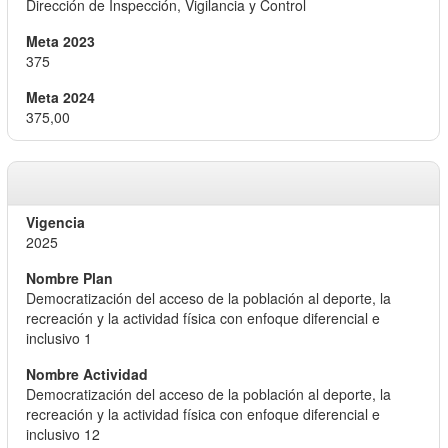
Dirección de Inspección, Vigilancia y Control
375
375,00
2025
Democratización del acceso de la población al deporte, la
recreación y la actividad física con enfoque diferencial e
inclusivo 1
Democratización del acceso de la población al deporte, la
recreación y la actividad física con enfoque diferencial e
inclusivo 12