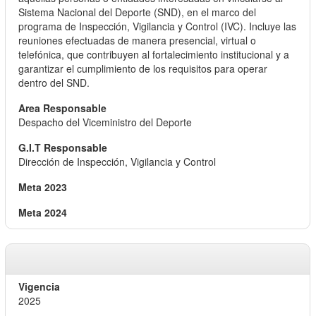
Sistema Nacional del Deporte (SND), en el marco del
programa de Inspección, Vigilancia y Control (IVC). Incluye las
reuniones efectuadas de manera presencial, virtual o
telefónica, que contribuyen al fortalecimiento institucional y a
garantizar el cumplimiento de los requisitos para operar
dentro del SND.
Despacho del Viceministro del Deporte
Dirección de Inspección, Vigilancia y Control
2025