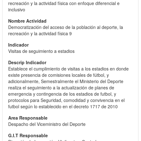
recreación y la actividad física con enfoque diferencial e
inclusivo
Democratización del acceso de la población al deporte, la
recreación y la actividad física 9
Visitas de seguimiento a estadios
Establece el cumplimiento de visitas a los estadios en donde
existe presencia de comisiones locales de fútbol, y
adicionalmente, Semestralmente el Ministerio del Deporte
realiza el seguimiento a la actualización de planes de
emergencia y contingencia de los estadios de futbol, y
protocolos para Seguridad, comodidad y convivencia en el
futbol según lo establecido en el decreto 1717 de 2010
Despacho del Viceministro del Deporte