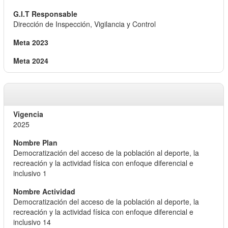
Dirección de Inspección, Vigilancia y Control
2025
Democratización del acceso de la población al deporte, la
recreación y la actividad física con enfoque diferencial e
inclusivo 1
Democratización del acceso de la población al deporte, la
recreación y la actividad física con enfoque diferencial e
inclusivo 14