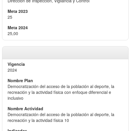
Dirección de Inspección, Vigilancia y Control
25
25,00
2024
Democratización del acceso de la población al deporte, la
recreación y la actividad física con enfoque diferencial e
inclusivo
Democratización del acceso de la población al deporte, la
recreación y la actividad física 10