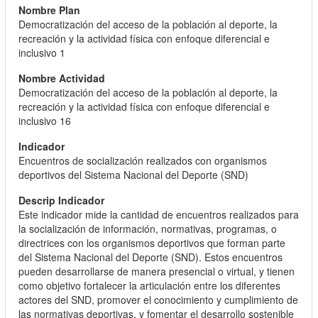
Democratización del acceso de la población al deporte, la
recreación y la actividad física con enfoque diferencial e
inclusivo 1
Democratización del acceso de la población al deporte, la
recreación y la actividad física con enfoque diferencial e
inclusivo 16
Encuentros de socialización realizados con organismos
deportivos del Sistema Nacional del Deporte (SND)
Este indicador mide la cantidad de encuentros realizados para
la socialización de información, normativas, programas, o
directrices con los organismos deportivos que forman parte
del Sistema Nacional del Deporte (SND). Estos encuentros
pueden desarrollarse de manera presencial o virtual, y tienen
como objetivo fortalecer la articulación entre los diferentes
actores del SND, promover el conocimiento y cumplimiento de
las normativas deportivas, y fomentar el desarrollo sostenible