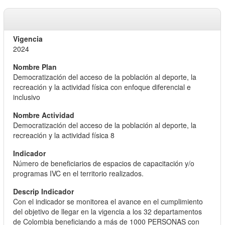
2024
Democratización del acceso de la población al deporte, la
recreación y la actividad física con enfoque diferencial e
inclusivo
Democratización del acceso de la población al deporte, la
recreación y la actividad física 8
Número de beneficiarios de espacios de capacitación y/o
programas IVC en el territorio realizados.
Con el indicador se monitorea el avance en el cumplimiento
del objetivo de llegar en la vigencia a los 32 departamentos
de Colombia beneficiando a más de 1000 PERSONAS con