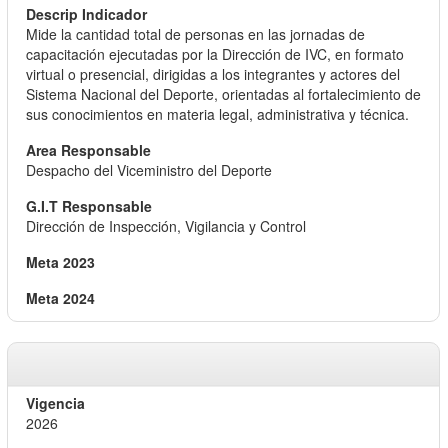
Mide la cantidad total de personas en las jornadas de
capacitación ejecutadas por la Dirección de IVC, en formato
virtual o presencial, dirigidas a los integrantes y actores del
Sistema Nacional del Deporte, orientadas al fortalecimiento de
sus conocimientos en materia legal, administrativa y técnica.
Despacho del Viceministro del Deporte
Dirección de Inspección, Vigilancia y Control
2026