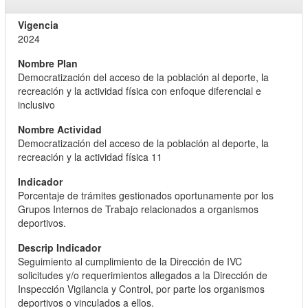
2024
Democratización del acceso de la población al deporte, la
recreación y la actividad física con enfoque diferencial e
inclusivo
Democratización del acceso de la población al deporte, la
recreación y la actividad física 11
Porcentaje de trámites gestionados oportunamente por los
Grupos Internos de Trabajo relacionados a organismos
deportivos.
Seguimiento al cumplimiento de la Dirección de IVC
solicitudes y/o requerimientos allegados a la Dirección de
Inspección Vigilancia y Control, por parte los organismos
deportivos o vinculados a ellos.