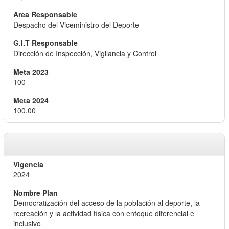
Despacho del Viceministro del Deporte
Dirección de Inspección, Vigilancia y Control
100
100,00
2024
Democratización del acceso de la población al deporte, la
recreación y la actividad física con enfoque diferencial e
inclusivo