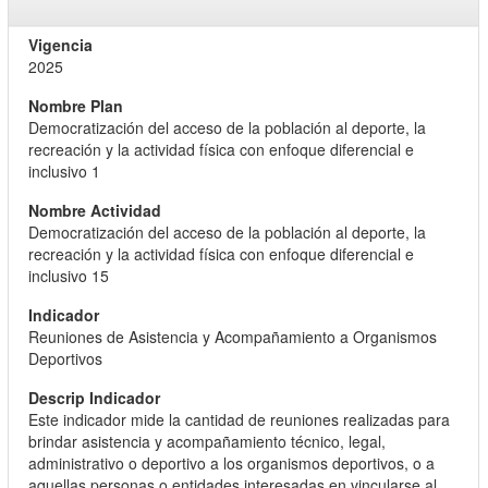
2025
Democratización del acceso de la población al deporte, la
recreación y la actividad física con enfoque diferencial e
inclusivo 1
Democratización del acceso de la población al deporte, la
recreación y la actividad física con enfoque diferencial e
inclusivo 15
Reuniones de Asistencia y Acompañamiento a Organismos
Deportivos
Este indicador mide la cantidad de reuniones realizadas para
brindar asistencia y acompañamiento técnico, legal,
administrativo o deportivo a los organismos deportivos, o a
aquellas personas o entidades interesadas en vincularse al