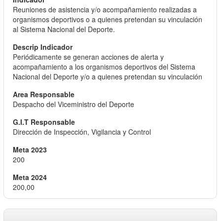
Reuniones de asistencia y/o acompañamiento realizadas a
organismos deportivos o a quienes pretendan su vinculación
al Sistema Nacional del Deporte.
Periódicamente se generan acciones de alerta y
acompañamiento a los organismos deportivos del Sistema
Nacional del Deporte y/o a quienes pretendan su vinculación
Despacho del Viceministro del Deporte
Dirección de Inspección, Vigilancia y Control
200
200,00