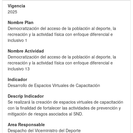
2025
Democratización del acceso de la población al deporte, la
recreación y la actividad física con enfoque diferencial e
inclusivo 1
Democratización del acceso de la población al deporte, la
recreación y la actividad física con enfoque diferencial e
inclusivo 13
Desarrollo de Espacios Virtuales de Capacitación
Se realizará la creación de espacios virtuales de capacitación
con la finalidad de fortalecer las actividades de prevención y
mitigación de riesgos asociados al SND.
Despacho del Viceministro del Deporte