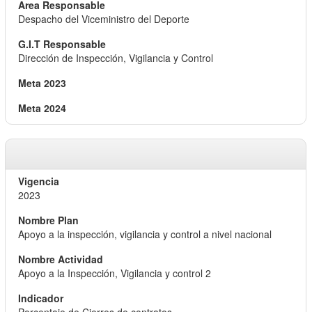
Despacho del Viceministro del Deporte
Dirección de Inspección, Vigilancia y Control
2023
Apoyo a la inspección, vigilancia y control a nivel nacional
Apoyo a la Inspección, Vigilancia y control 2