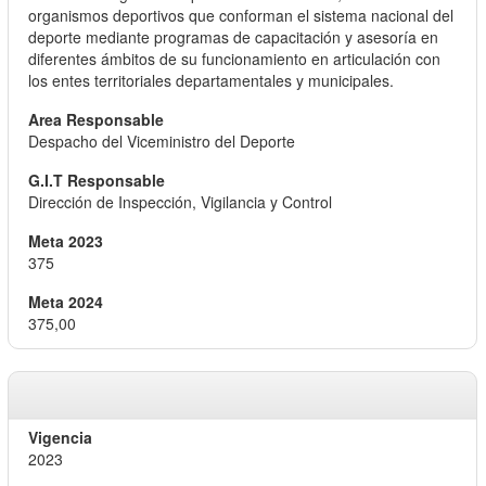
organismos deportivos que conforman el sistema nacional del
deporte mediante programas de capacitación y asesoría en
diferentes ámbitos de su funcionamiento en articulación con
los entes territoriales departamentales y municipales.
Despacho del Viceministro del Deporte
Dirección de Inspección, Vigilancia y Control
375
375,00
2023