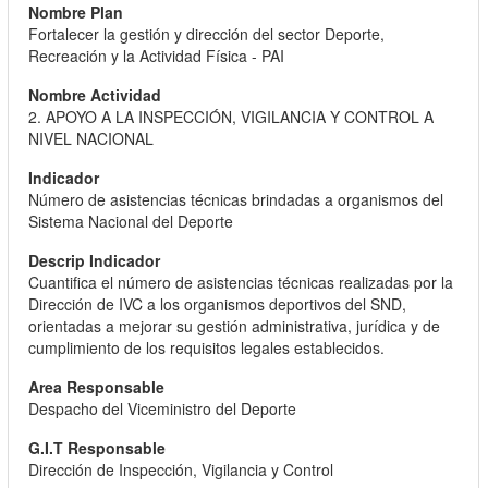
Fortalecer la gestión y dirección del sector Deporte,
Recreación y la Actividad Física - PAI
2. APOYO A LA INSPECCIÓN, VIGILANCIA Y CONTROL A
NIVEL NACIONAL
Número de asistencias técnicas brindadas a organismos del
Sistema Nacional del Deporte
Cuantifica el número de asistencias técnicas realizadas por la
Dirección de IVC a los organismos deportivos del SND,
orientadas a mejorar su gestión administrativa, jurídica y de
cumplimiento de los requisitos legales establecidos.
Despacho del Viceministro del Deporte
Dirección de Inspección, Vigilancia y Control