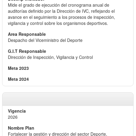
Mide el grado de ejecución del cronograma anual de
auditorías definido por la Dirección de IVC, reflejando el
avance en el seguimiento a los procesos de inspección,
vigilancia y control sobre los organismos deportivos.
Despacho del Viceministro del Deporte
Dirección de Inspección, Vigilancia y Control
2026
Fortalecer la gestión y dirección del sector Deporte,