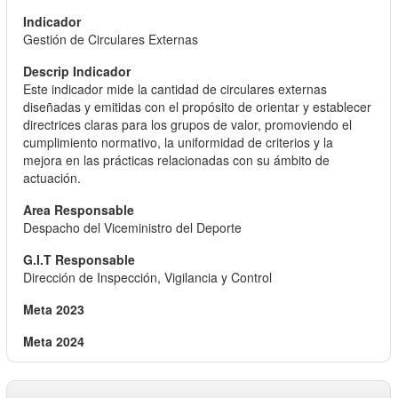
Gestión de Circulares Externas
Este indicador mide la cantidad de circulares externas
diseñadas y emitidas con el propósito de orientar y establecer
directrices claras para los grupos de valor, promoviendo el
cumplimiento normativo, la uniformidad de criterios y la
mejora en las prácticas relacionadas con su ámbito de
actuación.
Despacho del Viceministro del Deporte
Dirección de Inspección, Vigilancia y Control