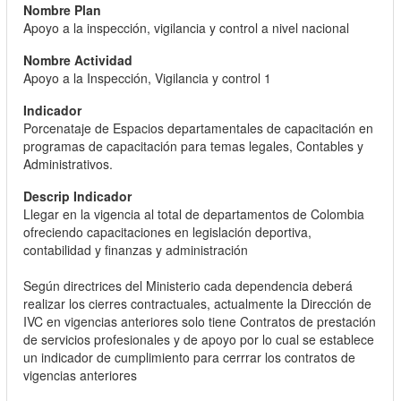
Apoyo a la inspección, vigilancia y control a nivel nacional
Apoyo a la Inspección, Vigilancia y control 1
Porcenataje de Espacios departamentales de capacitación en
programas de capacitación para temas legales, Contables y
Administrativos.
Llegar en la vigencia al total de departamentos de Colombia
ofreciendo capacitaciones en legislación deportiva,
contabilidad y finanzas y administración
Según directrices del Ministerio cada dependencia deberá
realizar los cierres contractuales, actualmente la Dirección de
IVC en vigencias anteriores solo tiene Contratos de prestación
de servicios profesionales y de apoyo por lo cual se establece
un indicador de cumplimiento para cerrrar los contratos de
vigencias anteriores