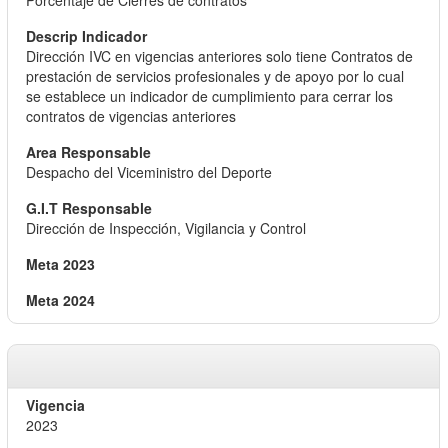
Porcentaje de Cierres de contratos
Dirección IVC en vigencias anteriores solo tiene Contratos de
prestación de servicios profesionales y de apoyo por lo cual
se establece un indicador de cumplimiento para cerrar los
contratos de vigencias anteriores
Despacho del Viceministro del Deporte
Dirección de Inspección, Vigilancia y Control
2023