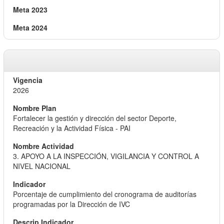
2026
Fortalecer la gestión y dirección del sector Deporte,
Recreación y la Actividad Física - PAI
3. APOYO A LA INSPECCIÓN, VIGILANCIA Y CONTROL A
NIVEL NACIONAL
Porcentaje de cumplimiento del cronograma de auditorías
programadas por la Dirección de IVC