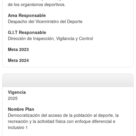
de los organismos deportivos.
Despacho del Viceministro del Deporte
Dirección de Inspección, Vigilancia y Control
2025
Democratización del acceso de la población al deporte, la
recreación y la actividad física con enfoque diferencial e
inclusivo 1