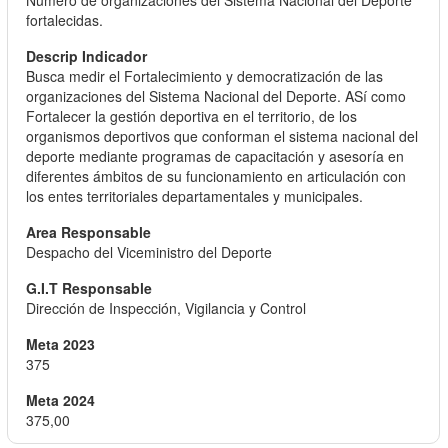
Número de organizaciones del Sistema Nacional del Deporte
fortalecidas.
Busca medir el Fortalecimiento y democratización de las
organizaciones del Sistema Nacional del Deporte. ASí como
Fortalecer la gestión deportiva en el territorio, de los
organismos deportivos que conforman el sistema nacional del
deporte mediante programas de capacitación y asesoría en
diferentes ámbitos de su funcionamiento en articulación con
los entes territoriales departamentales y municipales.
Despacho del Viceministro del Deporte
Dirección de Inspección, Vigilancia y Control
375
375,00