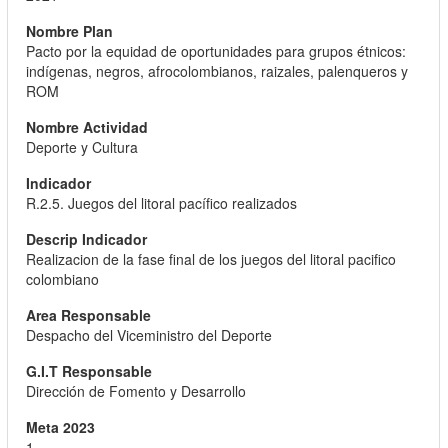
Pacto por la equidad de oportunidades para grupos étnicos:
indígenas, negros, afrocolombianos, raizales, palenqueros y
ROM
Deporte y Cultura
R.2.5. Juegos del litoral pacífico realizados
Realizacion de la fase final de los juegos del litoral pacifico
colombiano
Despacho del Viceministro del Deporte
Dirección de Fomento y Desarrollo
1