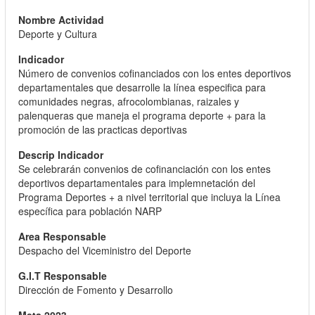
Deporte y Cultura
Número de convenios cofinanciados con los entes deportivos
departamentales que desarrolle la línea especifica para
comunidades negras, afrocolombianas, raizales y
palenqueras que maneja el programa deporte + para la
promoción de las practicas deportivas
Se celebrarán convenios de cofinanciación con los entes
deportivos departamentales para implemnetación del
Programa Deportes + a nivel territorial que incluya la Línea
específica para población NARP
Despacho del Viceministro del Deporte
Dirección de Fomento y Desarrollo