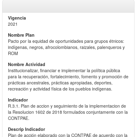
2021
Pacto por la equidad de oportunidades para grupos étnicos:
indígenas, negros, afrocolombianos, raizales, palenqueros y
ROM
Institucionalizar, financiar e implementar la política pública
para la recuperación, fortalecimiento, fomento y promoción de
prácticas ancestrales, prácticas apropiadas, deportes,
recreación y actividad física de los pueblos indígenas.
R.3.1. Plan de accion y seguimiento de la implementacion de
la Resolucion 1602 de 2018 formulados conjuntamente con la
CONTPAE.
Plan de acción elaborado con la CONTPAE de acuerdo con la