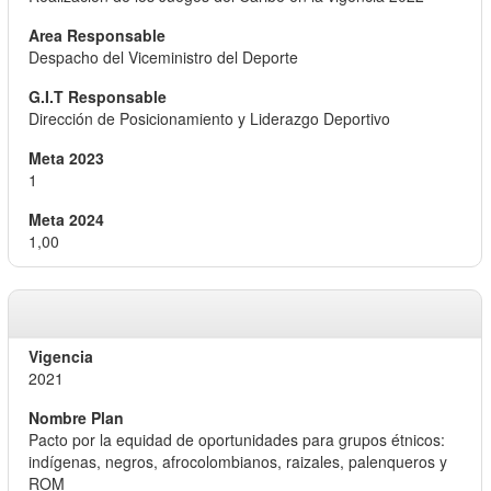
Despacho del Viceministro del Deporte
Dirección de Posicionamiento y Liderazgo Deportivo
1
1,00
2021
Pacto por la equidad de oportunidades para grupos étnicos:
indígenas, negros, afrocolombianos, raizales, palenqueros y
ROM