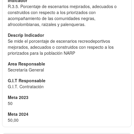
R.3.5. Porcentaje de escenarios mejorados, adecuados o
construidos con respecto a los priorizados con
acompañamiento de las comunidades negras,
afrocolombianas, raizales y palenqueras.
Se mide el porcentaje de escenarios recreodeportivos
mejorados, adecuados o construidos con respecto a los
priorizados para la población NARP
Secretaría General
G.I.T. Contratación
50
50,00