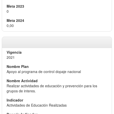
0
0,00
2021
Apoyo al programa de control dopaje nacional
Realizar actividades de educación y prevención para los
grupos de interes.
Actividades de Educación Realizadas