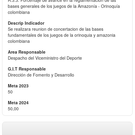
R.3.3. Porcentaje de avance en la reglamentación de las
bases generales de los juegos de la Amazonía - Orinoquía
colombiana
Se realizara reunion de concertacion de las bases
fundamentales de los juegos de la orinoquia y amazonia
colombiana
Despacho del Viceministro del Deporte
Dirección de Fomento y Desarrollo
50
50,00