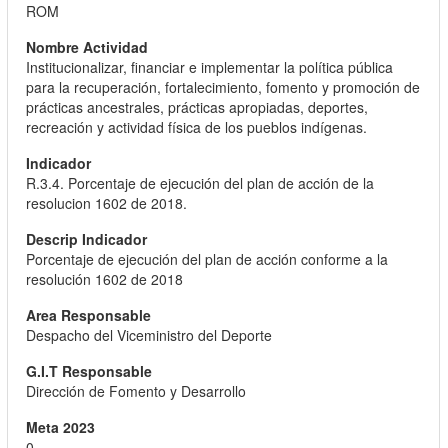
ROM
Institucionalizar, financiar e implementar la política pública
para la recuperación, fortalecimiento, fomento y promoción de
prácticas ancestrales, prácticas apropiadas, deportes,
recreación y actividad física de los pueblos indígenas.
R.3.4. Porcentaje de ejecución del plan de acción de la
resolucion 1602 de 2018.
Porcentaje de ejecución del plan de acción conforme a la
resolución 1602 de 2018
Despacho del Viceministro del Deporte
Dirección de Fomento y Desarrollo
0