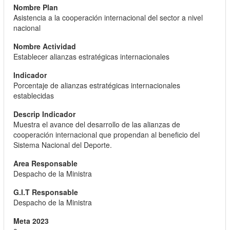
Asistencia a la cooperación internacional del sector a nivel
nacional
Establecer alianzas estratégicas internacionales
Porcentaje de alianzas estratégicas internacionales
establecidas
Muestra el avance del desarrollo de las alianzas de
cooperación internacional que propendan al beneficio del
Sistema Nacional del Deporte.
Despacho de la Ministra
Despacho de la Ministra