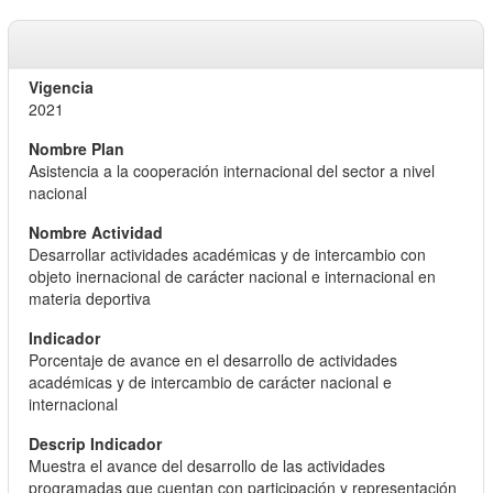
2021
Asistencia a la cooperación internacional del sector a nivel
nacional
Desarrollar actividades académicas y de intercambio con
objeto inernacional de carácter nacional e internacional en
materia deportiva
Porcentaje de avance en el desarrollo de actividades
académicas y de intercambio de carácter nacional e
internacional
Muestra el avance del desarrollo de las actividades
programadas que cuentan con participación y representación