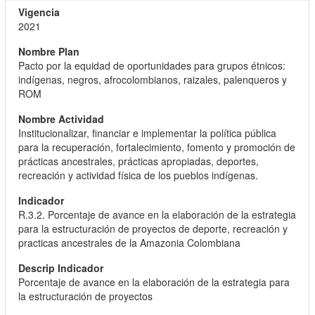
2021
Pacto por la equidad de oportunidades para grupos étnicos:
indígenas, negros, afrocolombianos, raizales, palenqueros y
ROM
Institucionalizar, financiar e implementar la política pública
para la recuperación, fortalecimiento, fomento y promoción de
prácticas ancestrales, prácticas apropiadas, deportes,
recreación y actividad física de los pueblos indígenas.
R.3.2. Porcentaje de avance en la elaboración de la estrategia
para la estructuración de proyectos de deporte, recreación y
practicas ancestrales de la Amazonia Colombiana
Porcentaje de avance en la elaboración de la estrategia para
la estructuración de proyectos