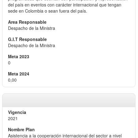
del país en eventos con carácter internacional que tengan
sede en Colombia o sean fuera del país.
Despacho de la Ministra
Despacho de la Ministra
0
0,00
2021
Asistencia a la cooperación internacional del sector a nivel