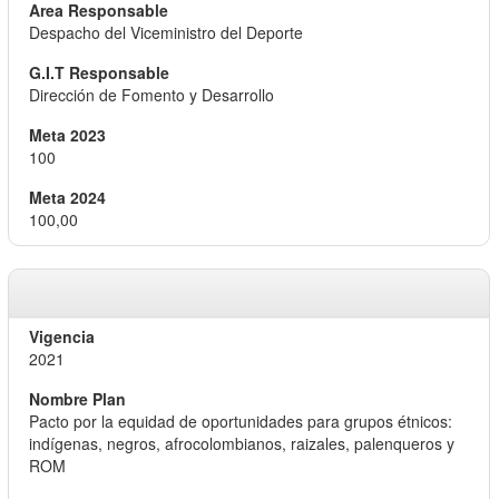
Despacho del Viceministro del Deporte
Dirección de Fomento y Desarrollo
100
100,00
2021
Pacto por la equidad de oportunidades para grupos étnicos:
indígenas, negros, afrocolombianos, raizales, palenqueros y
ROM