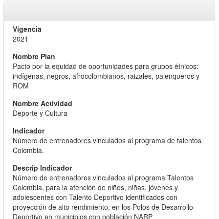
2021
Pacto por la equidad de oportunidades para grupos étnicos:
indígenas, negros, afrocolombianos, raizales, palenqueros y
ROM
Deporte y Cultura
Número de entrenadores vinculados al programa de talentos
Colombia.
Número de entrenadores vinculados al programa Talentos
Colombia, para la atención de niños, niñas, jóvenes y
adolescentes con Talento Deportivo identificados con
proyección de alto rendimiento, en los Polos de Desarrollo
Deportivo en municipios con población NARP