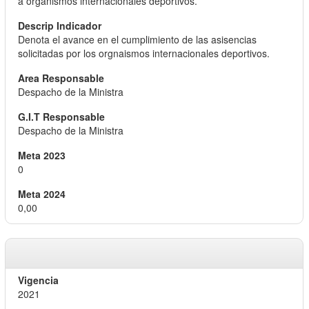
a organismos internacionales deportivos.
Denota el avance en el cumplimiento de las asisencias
solicitadas por los orgnaismos internacionales deportivos.
Despacho de la Ministra
Despacho de la Ministra
0
0,00
2021