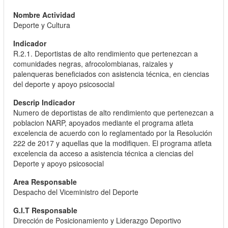
Deporte y Cultura
R.2.1. Deportistas de alto rendimiento que pertenezcan a
comunidades negras, afrocolombianas, raizales y
palenqueras beneficiados con asistencia técnica, en ciencias
del deporte y apoyo psicosocial
Numero de deportistas de alto rendimiento que pertenezcan a
poblacion NARP, apoyados mediante el programa atleta
excelencia de acuerdo con lo reglamentado por la Resolución
222 de 2017 y aquellas que la modifiquen. El programa atleta
excelencia da acceso a asistencia técnica a ciencias del
Deporte y apoyo psicosocial
Despacho del Viceministro del Deporte
Dirección de Posicionamiento y Liderazgo Deportivo