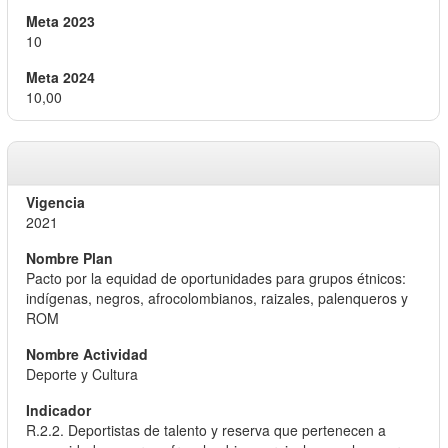
10
10,00
2021
Pacto por la equidad de oportunidades para grupos étnicos:
indígenas, negros, afrocolombianos, raizales, palenqueros y
ROM
Deporte y Cultura
R.2.2. Deportistas de talento y reserva que pertenecen a