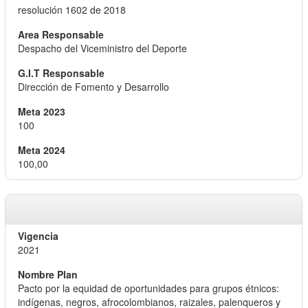
resolución 1602 de 2018
Despacho del Viceministro del Deporte
Dirección de Fomento y Desarrollo
100
100,00
2021
Pacto por la equidad de oportunidades para grupos étnicos:
indígenas, negros, afrocolombianos, raizales, palenqueros y