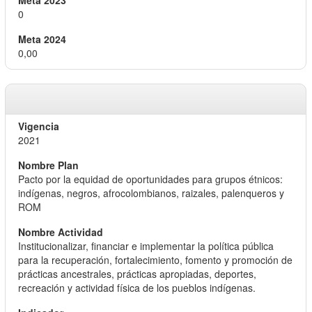
0
0,00
2021
Pacto por la equidad de oportunidades para grupos étnicos:
indígenas, negros, afrocolombianos, raizales, palenqueros y
ROM
Institucionalizar, financiar e implementar la política pública
para la recuperación, fortalecimiento, fomento y promoción de
prácticas ancestrales, prácticas apropiadas, deportes,
recreación y actividad física de los pueblos indígenas.