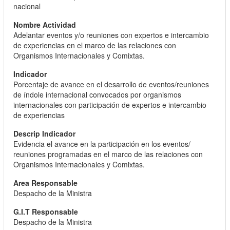
nacional
Adelantar eventos y/o reuniones con expertos e intercambio
de experiencias en el marco de las relaciones con
Organismos Internacionales y Comixtas.
Porcentaje de avance en el desarrollo de eventos/reuniones
de índole internacional convocados por organismos
internacionales con participación de expertos e intercambio
de experiencias
Evidencia el avance en la participación en los eventos/
reuniones programadas en el marco de las relaciones con
Organismos Internacionales y Comixtas.
Despacho de la Ministra
Despacho de la Ministra