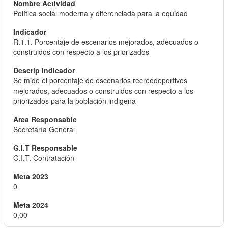
Política social moderna y diferenciada para la equidad
R.1.1. Porcentaje de escenarios mejorados, adecuados o
construidos con respecto a los priorizados
Se mide el porcentaje de escenarios recreodeportivos
mejorados, adecuados o construidos con respecto a los
priorizados para la población indigena
Secretaría General
G.I.T. Contratación
0
0,00