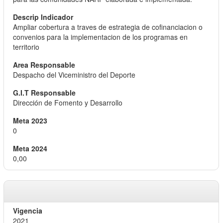
Ampliar cobertura a traves de estrategia de cofinanciacion o
convenios para la implementacion de los programas en
territorio
Despacho del Viceministro del Deporte
Dirección de Fomento y Desarrollo
0
0,00
2021