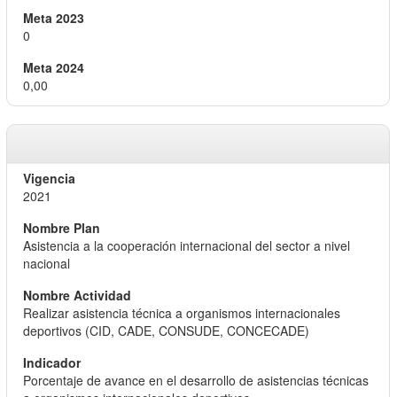
0
0,00
2021
Asistencia a la cooperación internacional del sector a nivel
nacional
Realizar asistencia técnica a organismos internacionales
deportivos (CID, CADE, CONSUDE, CONCECADE)
Porcentaje de avance en el desarrollo de asistencias técnicas