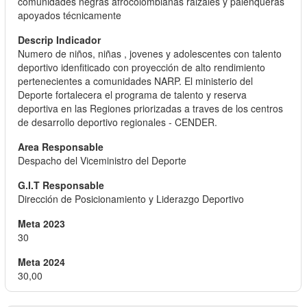
comunidades negras afrocolombianas raizales y palenqueras
apoyados técnicamente
Numero de niños, niñas , jovenes y adolescentes con talento
deportivo idenfiticado con proyección de alto rendimiento
pertenecientes a comunidades NARP. El ministerio del
Deporte fortalecera el programa de talento y reserva
deportiva en las Regiones priorizadas a traves de los centros
de desarrollo deportivo regionales - CENDER.
Despacho del Viceministro del Deporte
Dirección de Posicionamiento y Liderazgo Deportivo
30
30,00