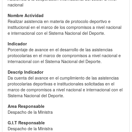
nacional
Realizar asistencia en materia de protocolo deportivo e
institucional en el marco de los compromisos a nivel nacional
e internacional con el Sistema Nacional del Deporte.
Porcentaje de avance en el desarrollo de las asistencias
protocolarias en el marco de compromisos a nivel nacional e
internacional con el Sistema Nacional del Deporte.
Da cuenta del avance en el cumplimiento de las asistencias
protocolarias deportivas e institucionales solicitadas en el
marco de compromisos a nivel nacional e internacional con el
Sistema Nacional del Deporte.
Despacho de la Ministra
Despacho de la Ministra