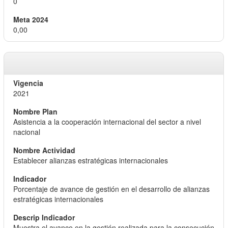
0
0,00
2021
Asistencia a la cooperación internacional del sector a nivel
nacional
Establecer alianzas estratégicas internacionales
Porcentaje de avance de gestión en el desarrollo de alianzas
estratégicas internacionales
Muestra el avance en la gestión realizada para la consecución