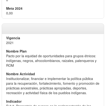
0,00
2021
Pacto por la equidad de oportunidades para grupos étnicos:
indígenas, negros, afrocolombianos, raizales, palenqueros y
ROM
Institucionalizar, financiar e implementar la política pública
para la recuperación, fortalecimiento, fomento y promoción de
prácticas ancestrales, prácticas apropiadas, deportes,
recreación y actividad física de los pueblos indígenas.