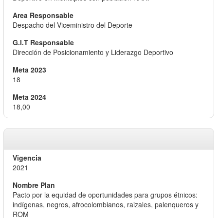
Despacho del Viceministro del Deporte
Dirección de Posicionamiento y Liderazgo Deportivo
18
18,00
2021
Pacto por la equidad de oportunidades para grupos étnicos:
indígenas, negros, afrocolombianos, raizales, palenqueros y
ROM