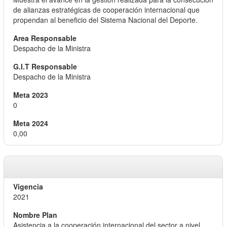
de alianzas estratégicas de cooperación internacional que
propendan al beneficio del Sistema Nacional del Deporte.
Despacho de la Ministra
Despacho de la Ministra
0
0,00
2021
Asistencia a la cooperación internacional del sector a nivel