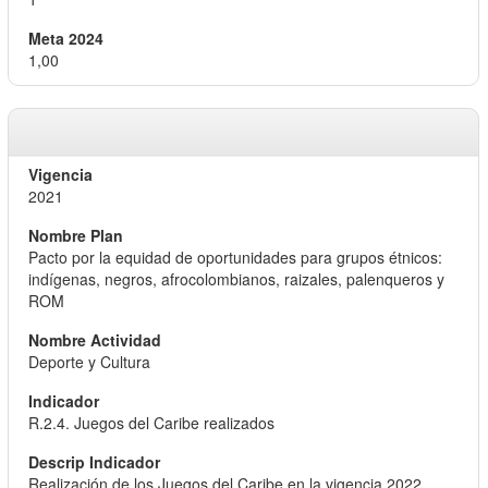
1,00
2021
Pacto por la equidad de oportunidades para grupos étnicos:
indígenas, negros, afrocolombianos, raizales, palenqueros y
ROM
Deporte y Cultura
R.2.4. Juegos del Caribe realizados
Realización de los Juegos del Caribe en la vigencia 2022