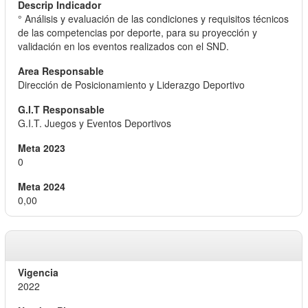
° Análisis y evaluación de las condiciones y requisitos técnicos
de las competencias por deporte, para su proyección y
validación en los eventos realizados con el SND.
Dirección de Posicionamiento y Liderazgo Deportivo
G.I.T. Juegos y Eventos Deportivos
0
0,00
2022