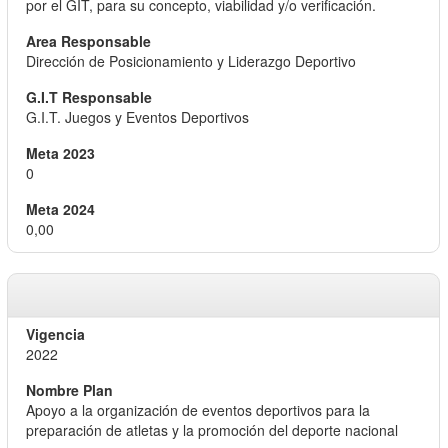
por el GIT, para su concepto, viabilidad y/o verificación.
Dirección de Posicionamiento y Liderazgo Deportivo
G.I.T. Juegos y Eventos Deportivos
0
0,00
2022
Apoyo a la organización de eventos deportivos para la
preparación de atletas y la promoción del deporte nacional