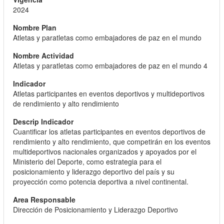
2024
Atletas y paratletas como embajadores de paz en el mundo
Atletas y paratletas como embajadores de paz en el mundo 4
Atletas participantes en eventos deportivos y multideportivos
de rendimiento y alto rendimiento
Cuantificar los atletas participantes en eventos deportivos de
rendimiento y alto rendimiento, que competirán en los eventos
multideportivos nacionales organizados y apoyados por el
Ministerio del Deporte, como estrategia para el
posicionamiento y liderazgo deportivo del país y su
proyección como potencia deportiva a nivel continental.
Dirección de Posicionamiento y Liderazgo Deportivo