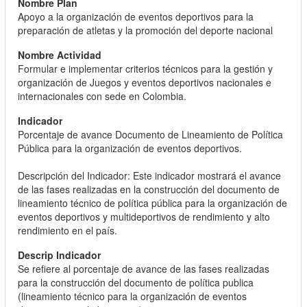
Apoyo a la organización de eventos deportivos para la
preparación de atletas y la promoción del deporte nacional
Formular e implementar criterios técnicos para la gestión y
organización de Juegos y eventos deportivos nacionales e
internacionales con sede en Colombia.
Porcentaje de avance Documento de Lineamiento de Política
Pública para la organización de eventos deportivos.
Descripción del Indicador: Este indicador mostrará el avance
de las fases realizadas en la construcción del documento de
lineamiento técnico de política pública para la organización de
eventos deportivos y multideportivos de rendimiento y alto
rendimiento en el país.
Se refiere al porcentaje de avance de las fases realizadas
para la construcción del documento de política publica
(lineamiento técnico para la organización de eventos