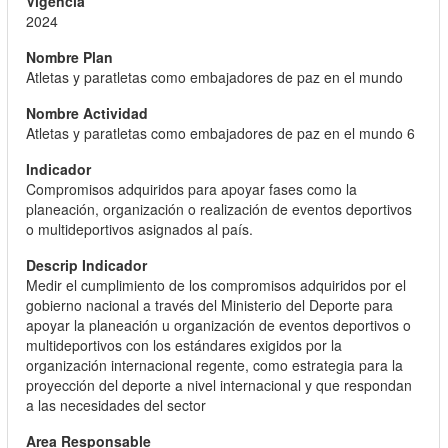
2024
Atletas y paratletas como embajadores de paz en el mundo
Atletas y paratletas como embajadores de paz en el mundo 6
Compromisos adquiridos para apoyar fases como la
planeación, organización o realización de eventos deportivos
o multideportivos asignados al país.
Medir el cumplimiento de los compromisos adquiridos por el
gobierno nacional a través del Ministerio del Deporte para
apoyar la planeación u organización de eventos deportivos o
multideportivos con los estándares exigidos por la
organización internacional regente, como estrategia para la
proyección del deporte a nivel internacional y que respondan
a las necesidades del sector