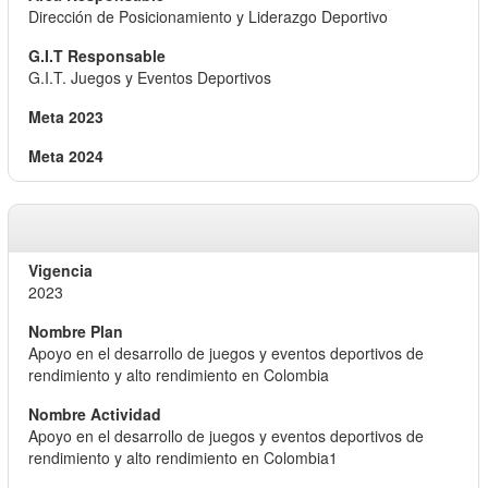
Dirección de Posicionamiento y Liderazgo Deportivo
G.I.T. Juegos y Eventos Deportivos
2023
Apoyo en el desarrollo de juegos y eventos deportivos de
rendimiento y alto rendimiento en Colombia
Apoyo en el desarrollo de juegos y eventos deportivos de
rendimiento y alto rendimiento en Colombia1