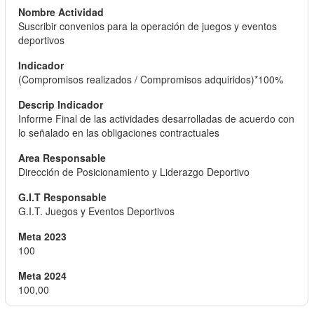
Suscribir convenios para la operación de juegos y eventos
deportivos
(Compromisos realizados / Compromisos adquiridos)*100%
Informe Final de las actividades desarrolladas de acuerdo con
lo señalado en las obligaciones contractuales
Dirección de Posicionamiento y Liderazgo Deportivo
G.I.T. Juegos y Eventos Deportivos
100
100,00