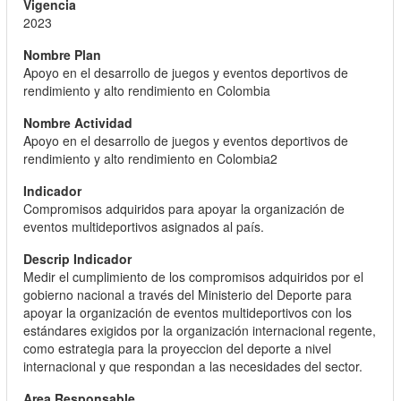
2023
Apoyo en el desarrollo de juegos y eventos deportivos de
rendimiento y alto rendimiento en Colombia
Apoyo en el desarrollo de juegos y eventos deportivos de
rendimiento y alto rendimiento en Colombia2
Compromisos adquiridos para apoyar la organización de
eventos multideportivos asignados al país.
Medir el cumplimiento de los compromisos adquiridos por el
gobierno nacional a través del Ministerio del Deporte para
apoyar la organización de eventos multideportivos con los
estándares exigidos por la organización internacional regente,
como estrategia para la proyeccion del deporte a nivel
internacional y que respondan a las necesidades del sector.