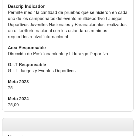
Permite medir la cantidad de pruebas que se hicieron en cada
uno de los campeonatos del evento multideportivo I Juegos
Deportivos Juveniles Nacionales y Paranacionales, realizados
en el territorio nacional con los estándares mínimos
requeridos a nivel internacional
Dirección de Posicionamiento y Liderazgo Deportivo
G.I.T. Juegos y Eventos Deportivos
75
75,00