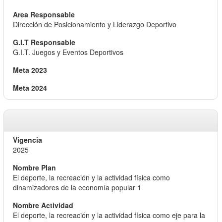
Dirección de Posicionamiento y Liderazgo Deportivo
G.I.T. Juegos y Eventos Deportivos
2025
El deporte, la recreación y la actividad física como
dinamizadores de la economía popular 1
El deporte, la recreación y la actividad física como eje para la