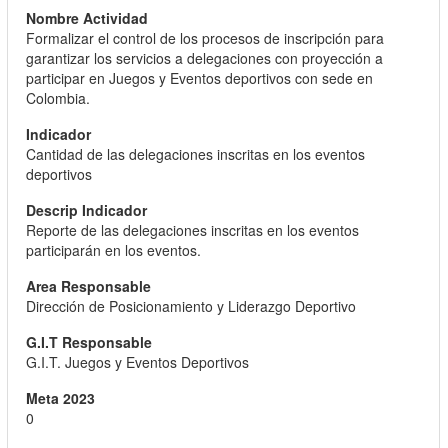
Formalizar el control de los procesos de inscripción para
garantizar los servicios a delegaciones con proyección a
participar en Juegos y Eventos deportivos con sede en
Colombia.
Cantidad de las delegaciones inscritas en los eventos
deportivos
Reporte de las delegaciones inscritas en los eventos
participarán en los eventos.
Dirección de Posicionamiento y Liderazgo Deportivo
G.I.T. Juegos y Eventos Deportivos
0