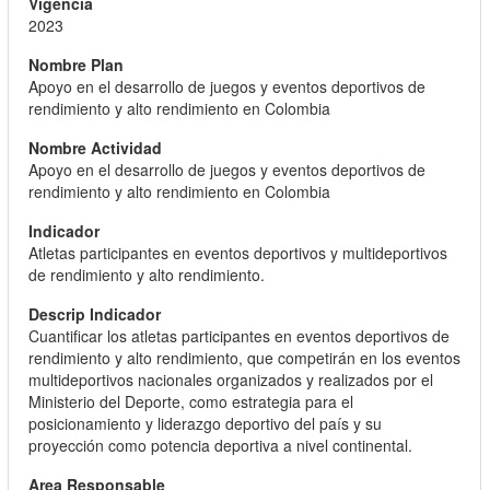
2023
Apoyo en el desarrollo de juegos y eventos deportivos de
rendimiento y alto rendimiento en Colombia
Apoyo en el desarrollo de juegos y eventos deportivos de
rendimiento y alto rendimiento en Colombia
Atletas participantes en eventos deportivos y multideportivos
de rendimiento y alto rendimiento.
Cuantificar los atletas participantes en eventos deportivos de
rendimiento y alto rendimiento, que competirán en los eventos
multideportivos nacionales organizados y realizados por el
Ministerio del Deporte, como estrategia para el
posicionamiento y liderazgo deportivo del país y su
proyección como potencia deportiva a nivel continental.