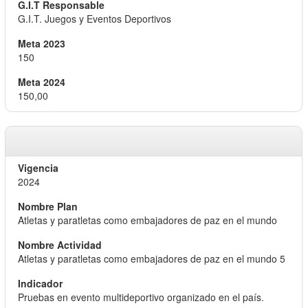
G.I.T. Juegos y Eventos Deportivos
150
150,00
2024
Atletas y paratletas como embajadores de paz en el mundo
Atletas y paratletas como embajadores de paz en el mundo 5
Pruebas en evento multideportivo organizado en el país.