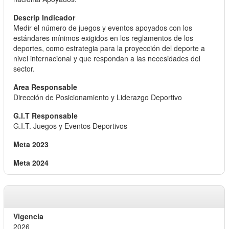
Medir el número de juegos y eventos apoyados con los
estándares mínimos exigidos en los reglamentos de los
deportes, como estrategia para la proyección del deporte a
nivel internacional y que respondan a las necesidades del
sector.
Dirección de Posicionamiento y Liderazgo Deportivo
G.I.T. Juegos y Eventos Deportivos
2026