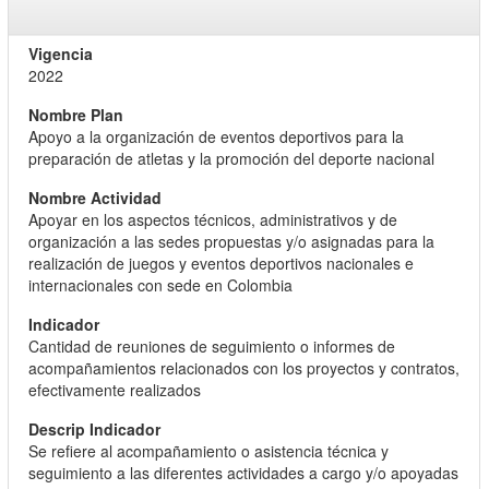
2022
Apoyo a la organización de eventos deportivos para la
preparación de atletas y la promoción del deporte nacional
Apoyar en los aspectos técnicos, administrativos y de
organización a las sedes propuestas y/o asignadas para la
realización de juegos y eventos deportivos nacionales e
internacionales con sede en Colombia
Cantidad de reuniones de seguimiento o informes de
acompañamientos relacionados con los proyectos y contratos,
efectivamente realizados
Se refiere al acompañamiento o asistencia técnica y
seguimiento a las diferentes actividades a cargo y/o apoyadas