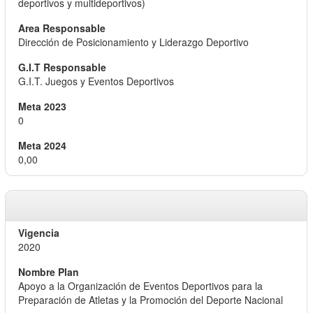
deportivos y multideportivos)
Dirección de Posicionamiento y Liderazgo Deportivo
G.I.T. Juegos y Eventos Deportivos
0
0,00
2020
Apoyo a la Organización de Eventos Deportivos para la
Preparación de Atletas y la Promoción del Deporte Nacional