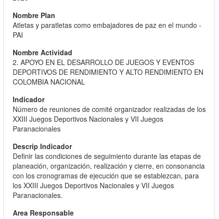
Atletas y paratletas como embajadores de paz en el mundo -
PAI
2. APOYO EN EL DESARROLLO DE JUEGOS Y EVENTOS
DEPORTIVOS DE RENDIMIENTO Y ALTO RENDIMIENTO EN
COLOMBIA NACIONAL
Número de reuniones de comité organizador realizadas de los
XXIII Juegos Deportivos Nacionales y VII Juegos
Paranacionales
Definir las condiciones de seguimiento durante las etapas de
planeación, organización, realización y cierre, en consonancia
con los cronogramas de ejecución que se establezcan, para
los XXIII Juegos Deportivos Nacionales y VII Juegos
Paranacionales.