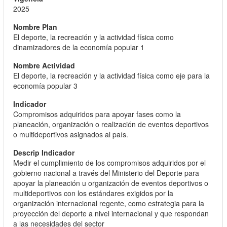
2025
El deporte, la recreación y la actividad física como
dinamizadores de la economía popular 1
El deporte, la recreación y la actividad física como eje para la
economía popular 3
Compromisos adquiridos para apoyar fases como la
planeación, organización o realización de eventos deportivos
o multideportivos asignados al país.
Medir el cumplimiento de los compromisos adquiridos por el
gobierno nacional a través del Ministerio del Deporte para
apoyar la planeación u organización de eventos deportivos o
multideportivos con los estándares exigidos por la
organización internacional regente, como estrategia para la
proyección del deporte a nivel internacional y que respondan
a las necesidades del sector