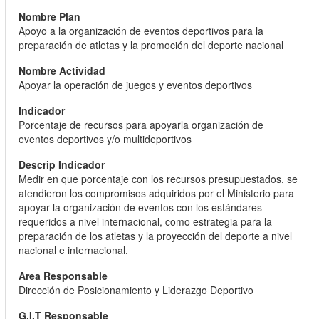
Apoyo a la organización de eventos deportivos para la
preparación de atletas y la promoción del deporte nacional
Apoyar la operación de juegos y eventos deportivos
Porcentaje de recursos para apoyarla organización de
eventos deportivos y/o multideportivos
Medir en que porcentaje con los recursos presupuestados, se
atendieron los compromisos adquiridos por el Ministerio para
apoyar la organización de eventos con los estándares
requeridos a nivel internacional, como estrategia para la
preparación de los atletas y la proyección del deporte a nivel
nacional e internacional.
Dirección de Posicionamiento y Liderazgo Deportivo