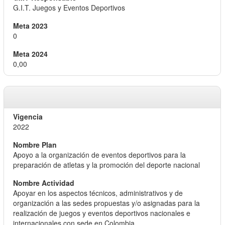
G.I.T. Juegos y Eventos Deportivos
0
0,00
2022
Apoyo a la organización de eventos deportivos para la
preparación de atletas y la promoción del deporte nacional
Apoyar en los aspectos técnicos, administrativos y de
organización a las sedes propuestas y/o asignadas para la
realización de juegos y eventos deportivos nacionales e
internacionales con sede en Colombia