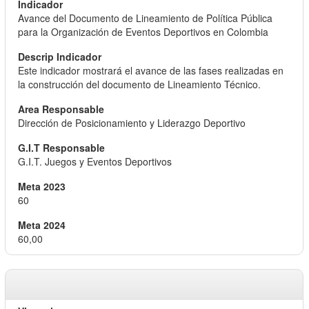
Avance del Documento de Lineamiento de Política Pública
para la Organización de Eventos Deportivos en Colombia
Este indicador mostrará el avance de las fases realizadas en
la construcción del documento de Lineamiento Técnico.
Dirección de Posicionamiento y Liderazgo Deportivo
G.I.T. Juegos y Eventos Deportivos
60
60,00