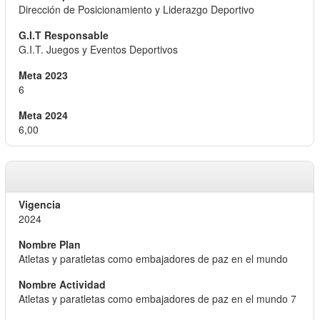
Dirección de Posicionamiento y Liderazgo Deportivo
G.I.T. Juegos y Eventos Deportivos
6
6,00
2024
Atletas y paratletas como embajadores de paz en el mundo
Atletas y paratletas como embajadores de paz en el mundo 7