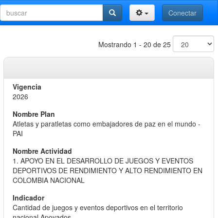
Conectar
Mostrando 1 - 20 de 25
2026
Atletas y paratletas como embajadores de paz en el mundo -
PAI
1. APOYO EN EL DESARROLLO DE JUEGOS Y EVENTOS
DEPORTIVOS DE RENDIMIENTO Y ALTO RENDIMIENTO EN
COLOMBIA NACIONAL
Cantidad de juegos y eventos deportivos en el territorio
nacional Apoyados.