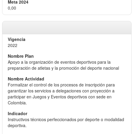
0,00
2022
Apoyo a la organización de eventos deportivos para la
preparación de atletas y la promoción del deporte nacional
Formalizar el control de los procesos de inscripción para
garantizar los servicios a delegaciones con proyección a
participar en Juegos y Eventos deportivos con sede en
Colombia.
Instructivos técnicos perfeccionados por deporte o modalidad
deportiva.