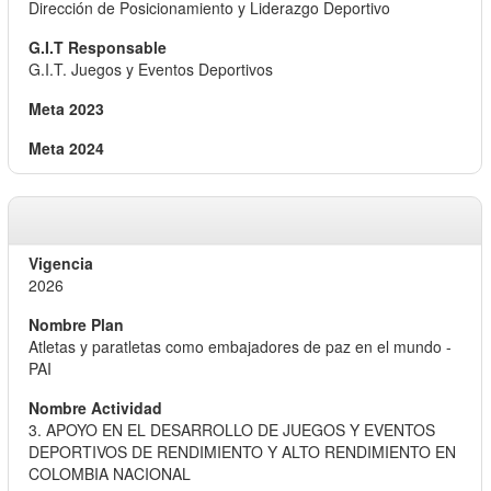
Dirección de Posicionamiento y Liderazgo Deportivo
G.I.T. Juegos y Eventos Deportivos
2026
Atletas y paratletas como embajadores de paz en el mundo -
PAI
3. APOYO EN EL DESARROLLO DE JUEGOS Y EVENTOS
DEPORTIVOS DE RENDIMIENTO Y ALTO RENDIMIENTO EN
COLOMBIA NACIONAL