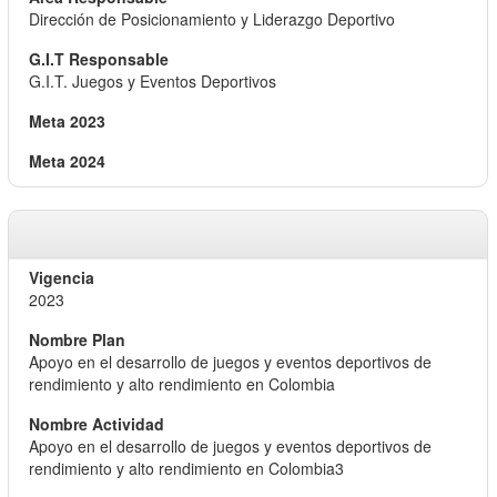
Dirección de Posicionamiento y Liderazgo Deportivo
G.I.T. Juegos y Eventos Deportivos
2023
Apoyo en el desarrollo de juegos y eventos deportivos de
rendimiento y alto rendimiento en Colombia
Apoyo en el desarrollo de juegos y eventos deportivos de
rendimiento y alto rendimiento en Colombia3