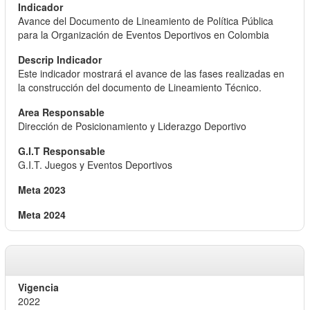
Avance del Documento de Lineamiento de Política Pública
para la Organización de Eventos Deportivos en Colombia
Este indicador mostrará el avance de las fases realizadas en
la construcción del documento de Lineamiento Técnico.
Dirección de Posicionamiento y Liderazgo Deportivo
G.I.T. Juegos y Eventos Deportivos
2022