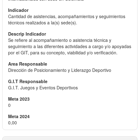
Cantidad de asistencias, acompañamientos y seguimientos
técnicos realizados a la(s) sede(s).
Se refiere al acompañamiento o asistencia técnica y
seguimiento a las diferentes actividades a cargo y/o apoyadas
por el GIT, para su concepto, viabilidad y/o verificación.
Dirección de Posicionamiento y Liderazgo Deportivo
G.I.T. Juegos y Eventos Deportivos
0
0,00