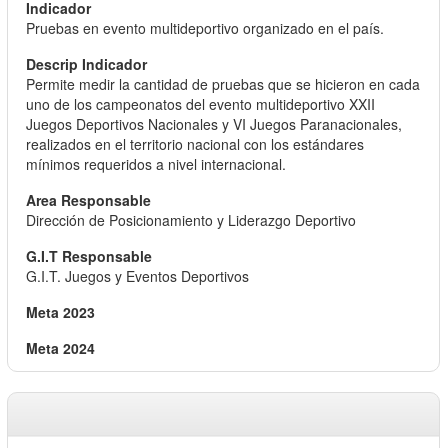
Pruebas en evento multideportivo organizado en el país.
Permite medir la cantidad de pruebas que se hicieron en cada
uno de los campeonatos del evento multideportivo XXII
Juegos Deportivos Nacionales y VI Juegos Paranacionales,
realizados en el territorio nacional con los estándares
mínimos requeridos a nivel internacional.
Dirección de Posicionamiento y Liderazgo Deportivo
G.I.T. Juegos y Eventos Deportivos