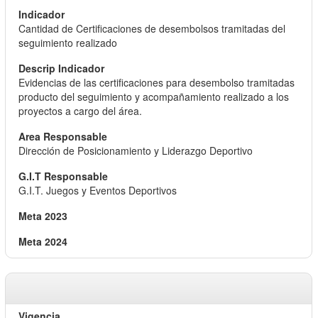
Cantidad de Certificaciones de desembolsos tramitadas del
seguimiento realizado
Evidencias de las certificaciones para desembolso tramitadas
producto del seguimiento y acompañamiento realizado a los
proyectos a cargo del área.
Dirección de Posicionamiento y Liderazgo Deportivo
G.I.T. Juegos y Eventos Deportivos