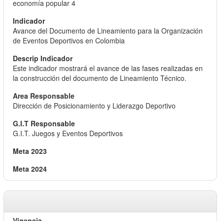
economía popular 4
Avance del Documento de Lineamiento para la Organización
de Eventos Deportivos en Colombia
Este indicador mostrará el avance de las fases realizadas en
la construcción del documento de Lineamiento Técnico.
Dirección de Posicionamiento y Liderazgo Deportivo
G.I.T. Juegos y Eventos Deportivos